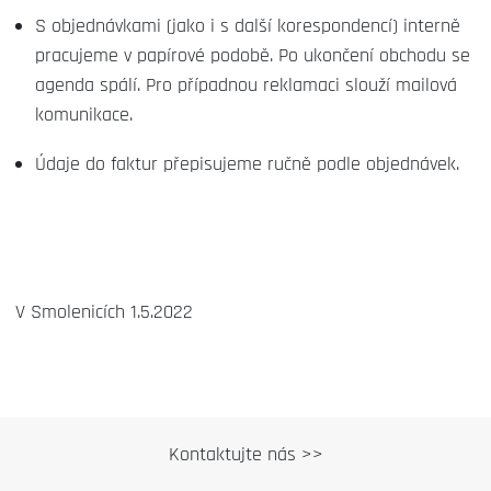
S objednávkami (jako i s další korespondencí) interně
pracujeme v papírové podobě. Po ukončení obchodu se
agenda spálí. Pro případnou reklamaci slouží mailová
komunikace.
Údaje do faktur přepisujeme ručně podle objednávek.
V Smolenicích 1.5.2022
Kontaktujte nás >>