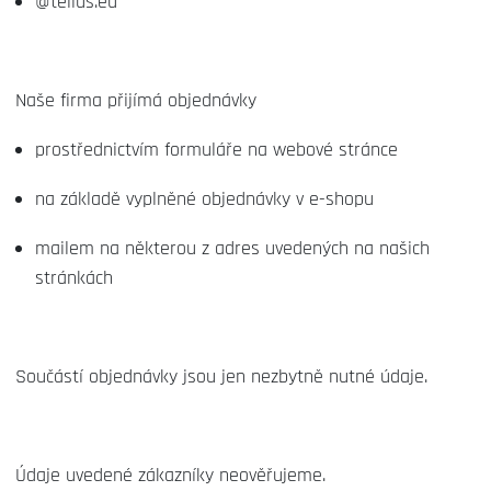
@tellus.eu
Naše firma přijímá objednávky
prostřednictvím formuláře na webové stránce
na základě vyplněné objednávky v e-shopu
mailem na některou z adres uvedených na našich
stránkách
Součástí objednávky jsou jen nezbytně nutné údaje.
Údaje uvedené zákazníky neověřujeme.